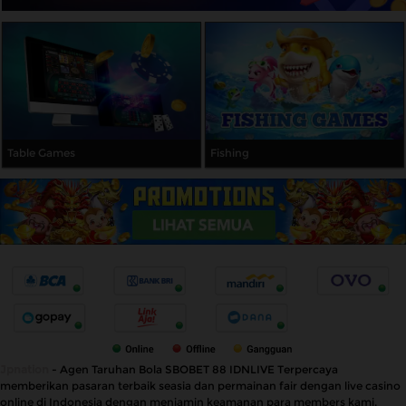
Table Games
Fishing
Jpnation
- Agen Taruhan Bola SBOBET 88 IDNLIVE Terpercaya
memberikan pasaran terbaik seasia dan permainan fair dengan live casino
online di Indonesia dengan menjamin keamanan para members kami.