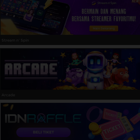
Stream n' Spin
Arcade